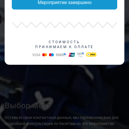
Мероприятие завершено
СТОИМОСТЬ
ПРИНИМАЕМ К ОПЛАТЕ
Выбор мест
Оставьте свои контактные данные, мы перезвоним вам для
подробной консультации по билетам на это мероприятие