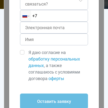
связаться?
Я даю согласие на
обработку персональных
данных
, а также
соглашаюсь с условиями
договора
оферты
Оставить заявку