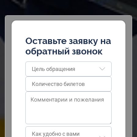
Оставьте заявку на
обратный звонок
Цель обращения
Как удобно с вами