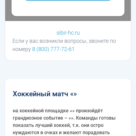
sibir-hc.ru
Если у вас возникли вопросы, звоните по
номеру
8 (800) 777-72-61
Хоккейный матч «»
на хоккейной площадке «» произойдёт
грандиозное событие – «». Команды готовы
показать лучший хоккей, т.к. они остро
нуждаются в очках и желают порадовать