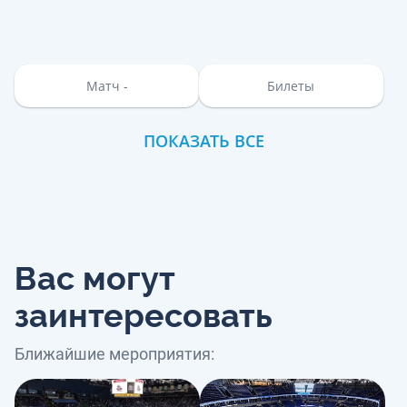
Матч -
Билеты
ПОКАЗАТЬ ВСЕ
Вас могут
заинтересовать
Ближайшие мероприятия: