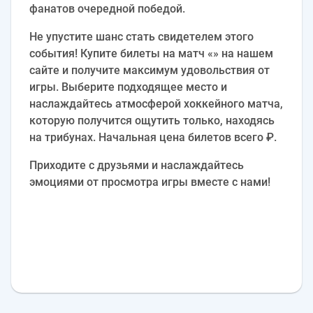
фанатов очередной победой.
Не упустите шанс стать свидетелем этого
события! Купите билеты на матч «» на нашем
сайте и получите максимум удовольствия от
игры. Выберите подходящее место и
наслаждайтесь атмосферой хоккейного матча,
которую получится ощутить только, находясь
на трибунах. Начальная цена билетов всего ₽.
Приходите с друзьями и наслаждайтесь
эмоциями от просмотра игры вместе с нами!