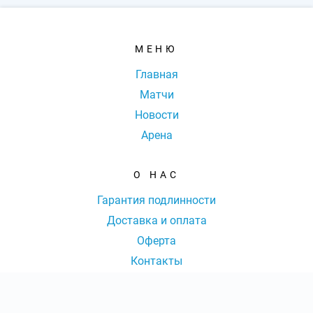
МЕНЮ
Главная
Матчи
Новости
Арена
О НАС
Гарантия подлинности
Доставка и оплата
Оферта
Контакты
КОНТАКТЫ