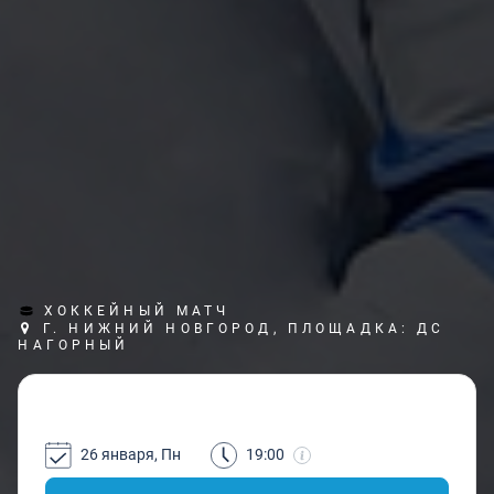
ХОККЕЙНЫЙ МАТЧ
Г. НИЖНИЙ НОВГОРОД, ПЛОЩАДКА: ДС
НАГОРНЫЙ
26 января, Пн
19:00